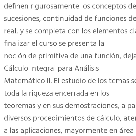
definen rigurosamente los conceptos de 
sucesiones, continuidad de funciones de
real, y se completa con los elementos clá
finalizar el curso se presenta la
noción de primitiva de una función, deja
Cálculo Integral para Análisis
Matemático II. El estudio de los temas s
toda la riqueza encerrada en los
teoremas y en sus demostraciones, a par
diversos procedimientos de cálculo, at
a las aplicaciones, mayormente en área d