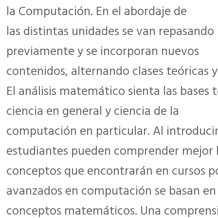
la Computación. En el abordaje de
las distintas unidades se van repasando
previamente y se incorporan nuevos
contenidos, alternando clases teóricas y
El análisis matemático sienta las bases 
ciencia en general y ciencia de la
computación en particular. Al introducir
estudiantes pueden comprender mejor 
conceptos que encontrarán en cursos po
avanzados en computación se basan en
conceptos matemáticos. Una comprensi