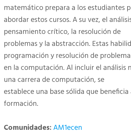
matemático prepara a los estudiantes p
abordar estos cursos. A su vez, el análi
pensamiento crítico, la resolución de
problemas y la abstracción. Estas habili
programación y resolución de problema
en la computación. Al incluir el análisi
una carrera de computación, se
establece una base sólida que beneficia 
formación.
Comunidades:
AM1ecen