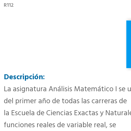
R112
Descripción:
La asignatura Análisis Matemático I se 
del primer año de todas las carreras de
la Escuela de Ciencias Exactas y Natural
funciones reales de variable real, se