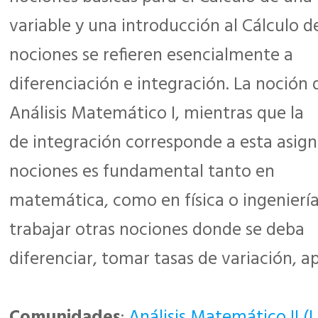
variable y una introducción al Cálculo de
nociones se refieren esencialmente a
diferenciación e integración. La noción 
Análisis Matemático I, mientras que la
de integración corresponde a esta asign
nociones es fundamental tanto en
matemática, como en física o ingeniería
trabajar otras nociones donde se deba
diferenciar, tomar tasas de variación, a
Comunidades
:
Análisis Matemático II 