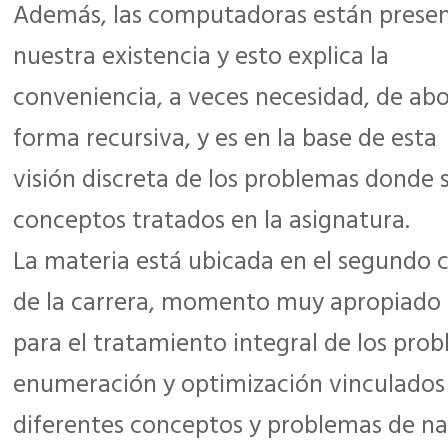
Además, las computadoras están presen
nuestra existencia y esto explica la
conveniencia, a veces necesidad, de ab
forma recursiva, y es en la base de esta
visión discreta de los problemas donde 
conceptos tratados en la asignatura.
La materia está ubicada en el segundo 
de la carrera, momento muy apropiado
para el tratamiento integral de los prob
enumeración y optimización vinculados
diferentes conceptos y problemas de na