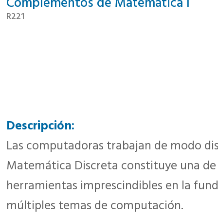
Complementos de Matemática I
R221
Descripción:
Las computadoras trabajan de modo disc
Matemática Discreta constituye una de 
herramientas imprescindibles en la fun
múltiples temas de computación.