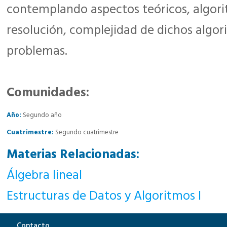
contemplando aspectos teóricos, algor
resolución, complejidad de dichos algo
problemas.
Comunidades:
Año:
Segundo año
Cuatrimestre:
Segundo cuatrimestre
Materias Relacionadas:
Álgebra lineal
Estructuras de Datos y Algoritmos I
Contacto