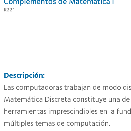
Complementos de Matemática I
R221
Descripción:
Las computadoras trabajan de modo disc
Matemática Discreta constituye una de 
herramientas imprescindibles en la fun
múltiples temas de computación.