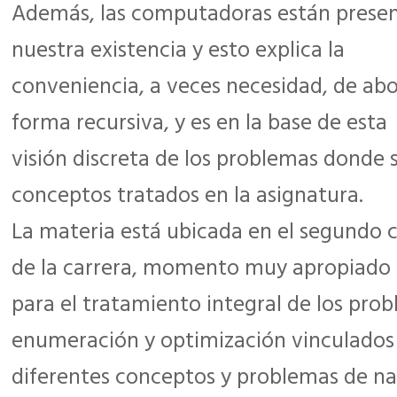
Además, las computadoras están presen
nuestra existencia y esto explica la
conveniencia, a veces necesidad, de ab
forma recursiva, y es en la base de esta
visión discreta de los problemas donde 
conceptos tratados en la asignatura.
La materia está ubicada en el segundo 
de la carrera, momento muy apropiado
para el tratamiento integral de los prob
enumeración y optimización vinculados
diferentes conceptos y problemas de na