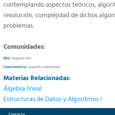
contemplando aspectos teóricos, algor
resolución, complejidad de dichos algo
problemas.
Comunidades:
Año:
Segundo año
Cuatrimestre:
Segundo cuatrimestre
Materias Relacionadas:
Álgebra lineal
Estructuras de Datos y Algoritmos I
Contacto