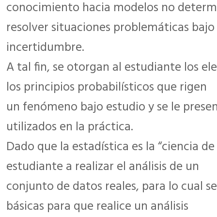
conocimiento hacia modelos no determi
resolver situaciones problemáticas bajo
incertidumbre.
A tal fin, se otorgan al estudiante los 
los principios probabilísticos que rigen
un fenómeno bajo estudio y se le prese
utilizados en la práctica.
Dado que la estadística es la “ciencia de
estudiante a realizar el análisis de un
conjunto de datos reales, para lo cual s
básicas para que realice un análisis