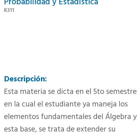
Probabilidad y Estadística
R311
Descripción:
Esta materia se dicta en el 5to semestre
en la cual el estudiante ya maneja los
elementos fundamentales del Álgebra y
esta base, se trata de extender su