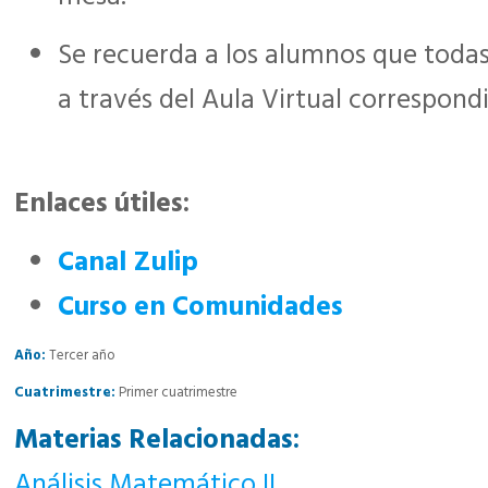
Se recuerda a los alumnos que todas
a través del Aula Virtual correspond
Enlaces útiles:
Canal Zulip
Curso en Comunidades
Año:
Tercer año
Cuatrimestre:
Primer cuatrimestre
Materias Relacionadas:
Análisis Matemático II