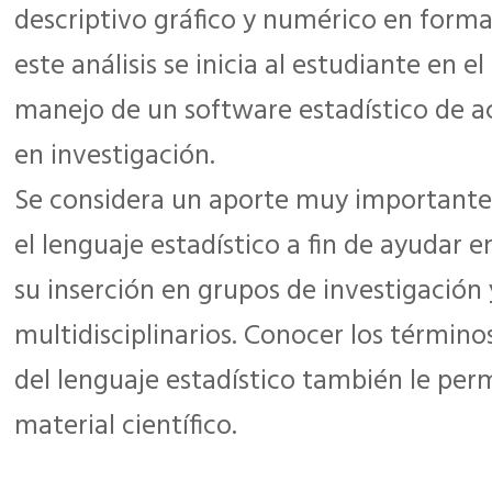
descriptivo gráfico y numérico en forma 
este análisis se inicia al estudiante en el
manejo de un software estadístico de a
en investigación.
Se considera un aporte muy importante f
el lenguaje estadístico a fin de ayudar e
su inserción en grupos de investigación 
multidisciplinarios. Conocer los término
del lenguaje estadístico también le perm
material científico.