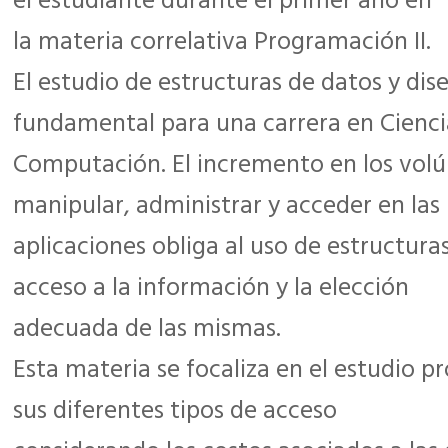
el estudiante durante el primer año en
la materia correlativa Programación II.
El estudio de estructuras de datos y dis
fundamental para una carrera en Cienci
Computación. El incremento en los vol
manipular, administrar y acceder en las
aplicaciones obliga al uso de estructur
acceso a la información y la elección
adecuada de las mismas.
Esta materia se focaliza en el estudio
sus diferentes tipos de acceso