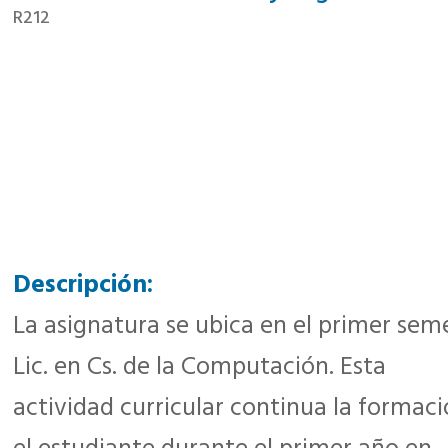
R212
Descripción:
La asignatura se ubica en el primer seme
Lic. en Cs. de la Computación. Esta
actividad curricular continua la formaci