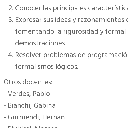
Conocer las principales característica
Expresar sus ideas y razonamientos e
fomentando la rigurosidad y formal
demostraciones.
Resolver problemas de programación 
formalismos lógicos.
Otros docentes:
- Verdes, Pablo
- Bianchi, Gabina
- Gurmendi, Hernan