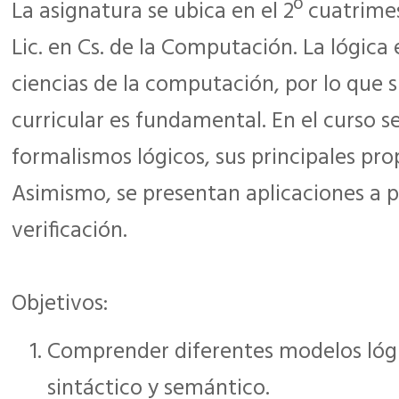
La asignatura se ubica en el 2º cuatrime
Lic. en Cs. de la Computación. La lógica 
ciencias de la computación, por lo que 
curricular es fundamental. En el curso s
formalismos lógicos, sus principales pro
Asimismo, se presentan aplicaciones a p
verificación.
Objetivos:
Comprender diferentes modelos lóg
sintáctico y semántico.