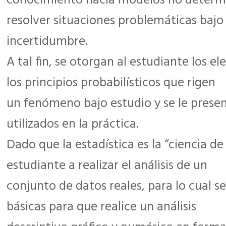
conocimiento hacia modelos no determi
resolver situaciones problemáticas bajo
incertidumbre.
A tal fin, se otorgan al estudiante los 
los principios probabilísticos que rigen
un fenómeno bajo estudio y se le prese
utilizados en la práctica.
Dado que la estadística es la “ciencia de
estudiante a realizar el análisis de un
conjunto de datos reales, para lo cual s
básicas para que realice un análisis