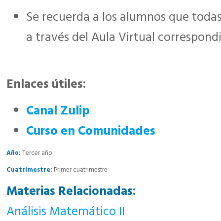
Se recuerda a los alumnos que todas
a través del Aula Virtual correspond
Enlaces útiles:
Canal Zulip
Curso en Comunidades
Año:
Tercer año
Cuatrimestre:
Primer cuatrimestre
Materias Relacionadas:
Análisis Matemático II