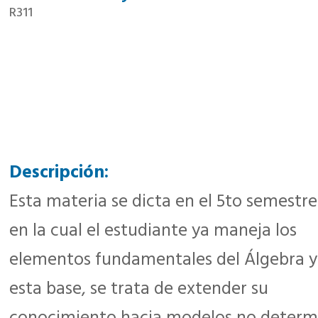
R311
Descripción:
Esta materia se dicta en el 5to semestre
en la cual el estudiante ya maneja los
elementos fundamentales del Álgebra y
esta base, se trata de extender su