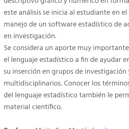
descriptivo gráfico y numérico en forma 
este análisis se inicia al estudiante en el
manejo de un software estadístico de a
en investigación.
Se considera un aporte muy importante f
el lenguaje estadístico a fin de ayudar e
su inserción en grupos de investigación 
multidisciplinarios. Conocer los término
del lenguaje estadístico también le perm
material científico.