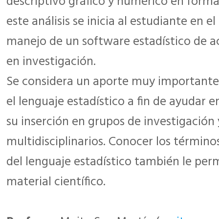
descriptivo gráfico y numérico en forma 
este análisis se inicia al estudiante en el
manejo de un software estadístico de a
en investigación.
Se considera un aporte muy importante f
el lenguaje estadístico a fin de ayudar e
su inserción en grupos de investigación 
multidisciplinarios. Conocer los término
del lenguaje estadístico también le perm
material científico.