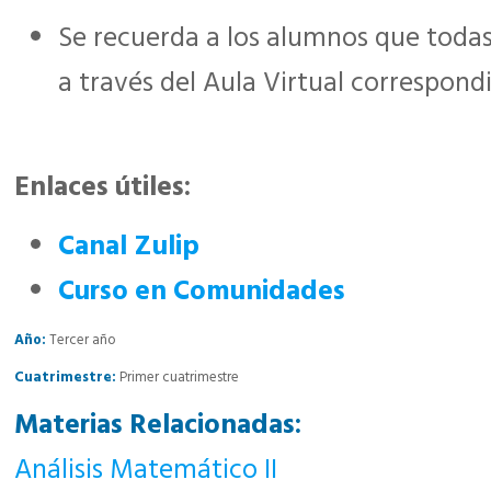
Se recuerda a los alumnos que todas
a través del Aula Virtual correspond
Enlaces útiles:
Canal Zulip
Curso en Comunidades
Año:
Tercer año
Cuatrimestre:
Primer cuatrimestre
Materias Relacionadas:
Análisis Matemático II