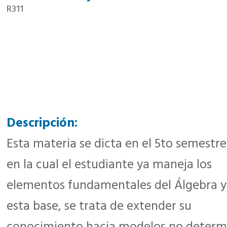
R311
Descripción:
Esta materia se dicta en el 5to semestre
en la cual el estudiante ya maneja los
elementos fundamentales del Álgebra y
esta base, se trata de extender su