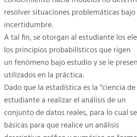
conocimiento hacia modelos no determi
resolver situaciones problemáticas bajo
incertidumbre.
A tal fin, se otorgan al estudiante los 
los principios probabilísticos que rigen
un fenómeno bajo estudio y se le prese
utilizados en la práctica.
Dado que la estadística es la “ciencia de
estudiante a realizar el análisis de un
conjunto de datos reales, para lo cual s
básicas para que realice un análisis