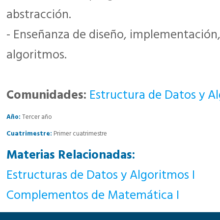
abstracción.
- Enseñanza de diseño, implementación, 
algoritmos.
Comunidades:
Estructura de Datos y Al
Año:
Tercer año
Cuatrimestre:
Primer cuatrimestre
Materias Relacionadas:
Estructuras de Datos y Algoritmos I
Complementos de Matemática I