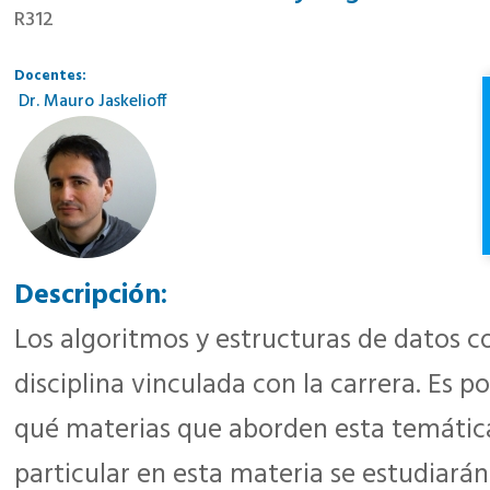
R312
Docentes:
Dr. Mauro Jaskelioff
Descripción:
Los algoritmos y estructuras de datos co
disciplina vinculada con la carrera. Es po
qué materias que aborden esta temátic
particular en esta materia se estudiarán