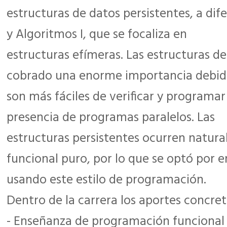
estructuras de datos persistentes, a dif
y Algoritmos I, que se focaliza en
estructuras efímeras. Las estructuras d
cobrado una enorme importancia debid
son más fáciles de verificar y programa
presencia de programas paralelos. Las
estructuras persistentes ocurren natur
funcional puro, por lo que se optó por e
usando este estilo de programación.
Dentro de la carrera los aportes concret
- Enseñanza de programación funcional y