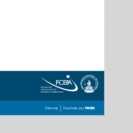
Sitemap
Diseñado por