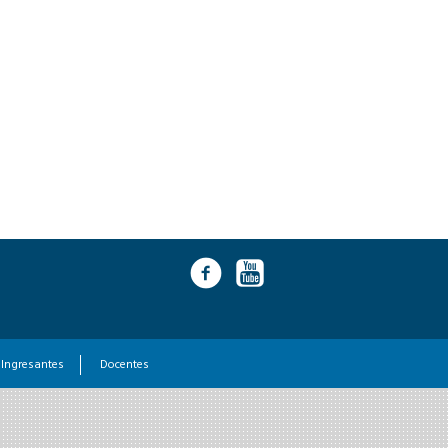
Ingresantes
Docentes