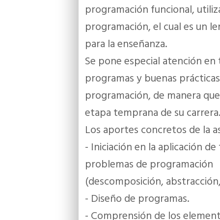
programación funcional, util
programación, el cual es un l
para la enseñanza.
Se pone especial atención en 
programas y buenas prácticas
programación, de manera que 
etapa temprana de su carrera
Los aportes concretos de la as
- Iniciación en la aplicación 
problemas de programación
(descomposición, abstracción,
- Diseño de programas.
- Comprensión de los element