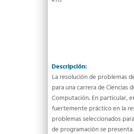
R113
Descripción:
La resolución de problemas d
para una carrera de Ciencias d
Computación. En particular, en
fuertemente práctico en la re
problemas seleccionados par
de programación se presenta 