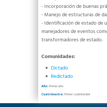
- Incorporación de buenas pr
- Manejo de estructuras de d
- Identificación de estado de
manejadores de eventos com
transformadores de estado.
Comunidades:
Dictado
Redictado
Año:
Primer año
Cuatrimestre:
Primer cuatrimestre