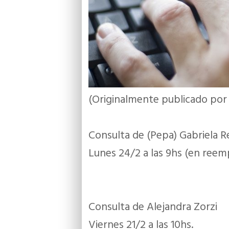
(Originalmente publicado po
Consulta de (Pepa) Gabriela 
Lunes 24/2 a las 9hs (en reem
Consulta de Alejandra Zorzi
Viernes 21/2 a las 10hs.