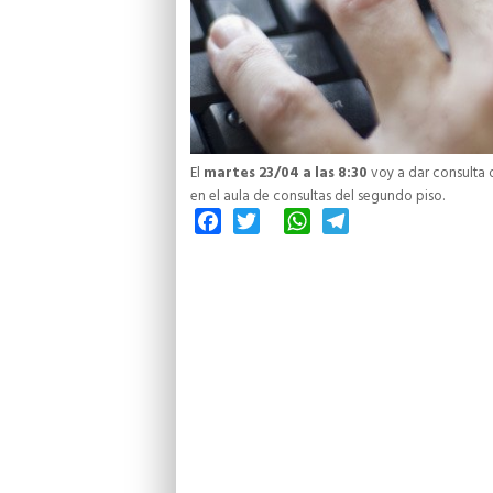
El
martes 23/04 a las 8:30
voy a dar consulta d
en el aula de consultas del segundo piso.
Facebook
Twitter
WhatsApp
Telegram