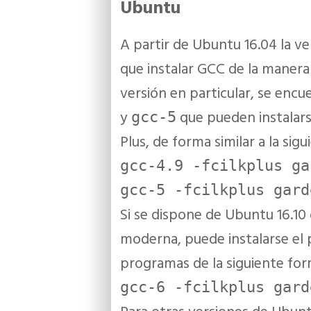
Ubuntu
A partir de Ubuntu 16.04 la ve
que instalar GCC de la manera h
versión en particular, se enc
y
que pueden instalarse
gcc-5
Plus, de forma similar a la sigu
gcc-4.9 -fcilkplus ga
gcc-5 -fcilkplus gard
Si se dispone de Ubuntu 16.10
moderna, puede instalarse el
programas de la siguiente for
gcc-6 -fcilkplus gard