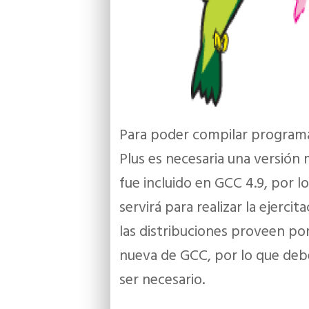
Para poder compilar programas 
Plus es necesaria una versión
fue incluido en GCC 4.9, por l
servirá para realizar la ejerci
las distribuciones proveen po
nueva de GCC, por lo que debe
ser necesario.