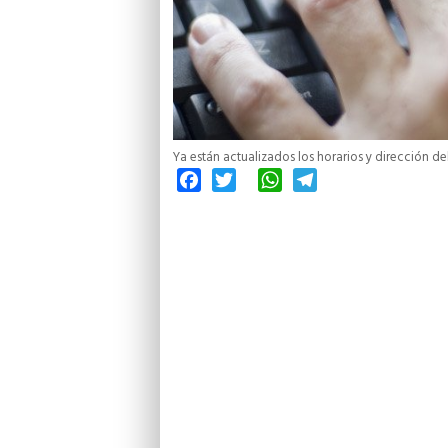
Ya están actualizados los horarios y dirección d
Facebook
Twitter
WhatsApp
Telegram