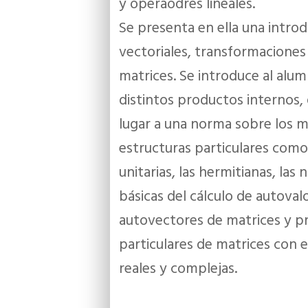
y operaodres lineales.
Se presenta en ella una introd
vectoriales, transformaciones 
matrices. Se introduce al alu
distintos productos internos,
lugar a una norma sobre los m
estructuras particulares como
unitarias, las hermitianas, la
básicas del cálculo de autoval
autovectores de matrices y p
particulares de matrices con 
reales y complejas.