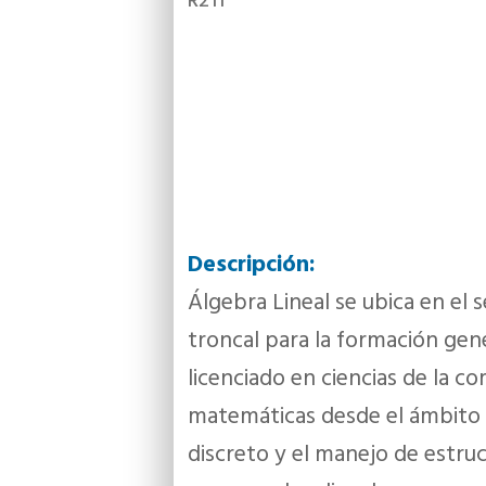
R211
Descripción:
Álgebra Lineal se ubica en el 
troncal para la formación gen
licenciado en ciencias de la 
matemáticas desde el ámbito 
discreto y el manejo de estru