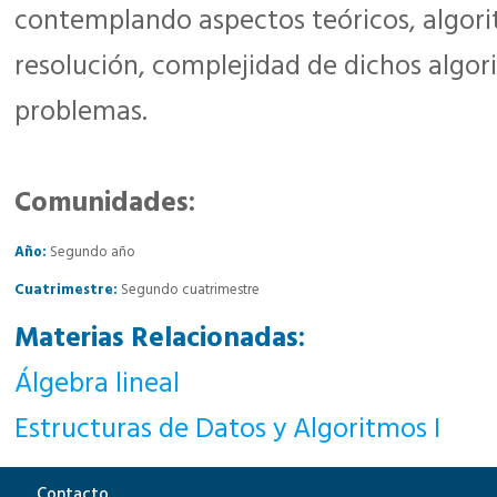
contemplando aspectos teóricos, algor
resolución, complejidad de dichos algo
problemas.
Comunidades:
Año:
Segundo año
Cuatrimestre:
Segundo cuatrimestre
Materias Relacionadas:
Álgebra lineal
Estructuras de Datos y Algoritmos I
Contacto