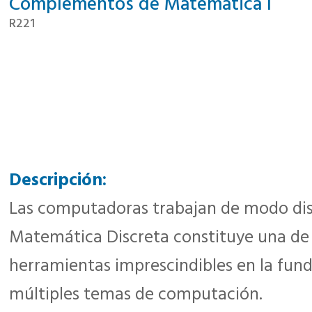
Complementos de Matemática I
R221
Descripción:
Las computadoras trabajan de modo disc
Matemática Discreta constituye una de 
herramientas imprescindibles en la fun
múltiples temas de computación.