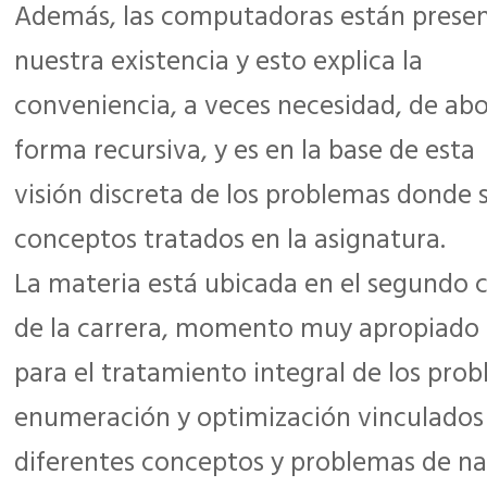
Además, las computadoras están presen
nuestra existencia y esto explica la
conveniencia, a veces necesidad, de ab
forma recursiva, y es en la base de esta
visión discreta de los problemas donde 
conceptos tratados en la asignatura.
La materia está ubicada en el segundo 
de la carrera, momento muy apropiado
para el tratamiento integral de los prob
enumeración y optimización vinculados
diferentes conceptos y problemas de na