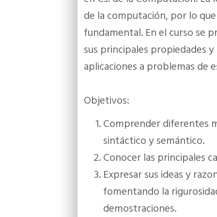
de la computación, por lo que 
fundamental. En el curso se p
sus principales propiedades y
aplicaciones a problemas de es
Objetivos:
Comprender diferentes m
sintáctico y semántico.
Conocer las principales car
Expresar sus ideas y razo
fomentando la rigurosida
demostraciones.