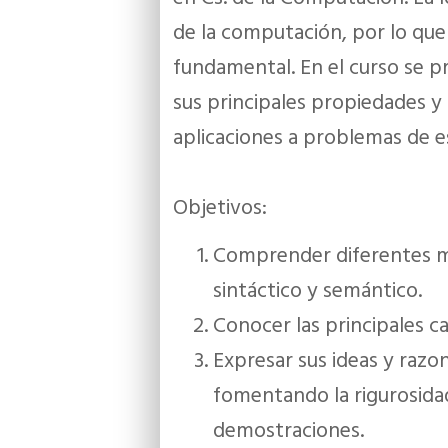
de la computación, por lo que 
fundamental. En el curso se p
sus principales propiedades y
aplicaciones a problemas de es
Objetivos:
Comprender diferentes m
sintáctico y semántico.
Conocer las principales car
Expresar sus ideas y razo
fomentando la rigurosida
demostraciones.