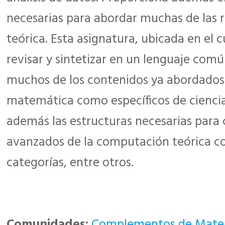
necesarias para abordar muchas de las
teórica. Esta asignatura, ubicada en el 
revisar y sintetizar en un lenguaje común
muchos de los contenidos ya abordados 
matemática como específicos de ciencia
además las estructuras necesarias para
avanzados de la computación teórica 
categorías, entre otros.
Comunidades:
Complementos de Matem