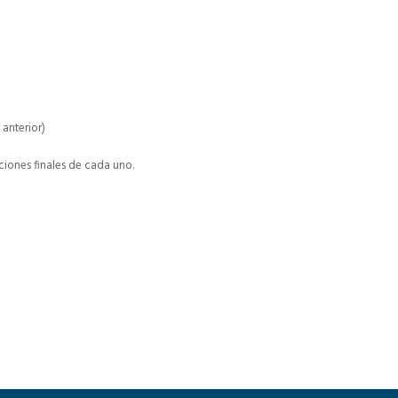
o anterior)
iciones finales de cada uno.