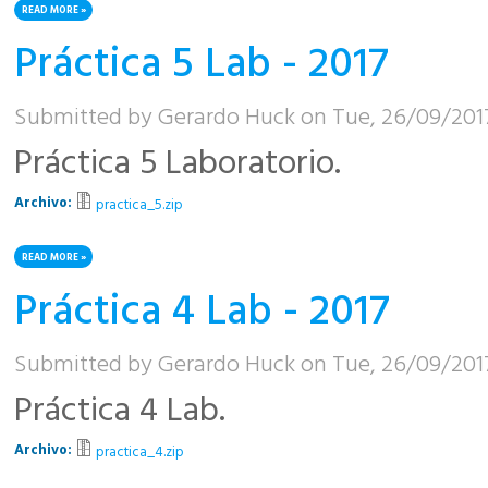
READ MORE
ABOUT PRÁCTICA 6 LAB (TP FINAL) - 2017
Práctica 5 Lab - 2017
Submitted by
Gerardo Huck
on Tue, 26/09/2017
Práctica 5 Laboratorio.
Archivo:
practica_5.zip
READ MORE
ABOUT PRÁCTICA 5 LAB - 2017
Práctica 4 Lab - 2017
Submitted by
Gerardo Huck
on Tue, 26/09/2017
Práctica 4 Lab.
Archivo:
practica_4.zip