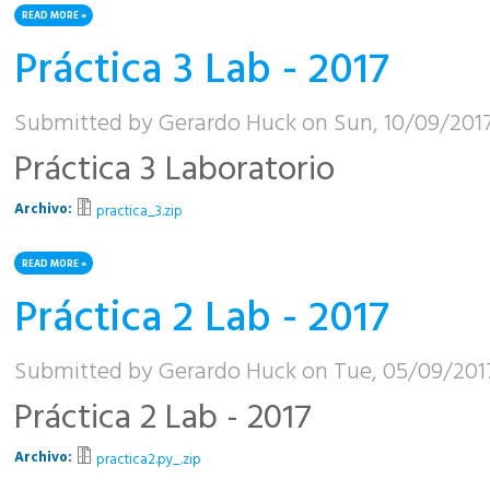
READ MORE
ABOUT PRÁCTICA 4 LAB - 2017
Práctica 3 Lab - 2017
Submitted by
Gerardo Huck
on Sun, 10/09/2017
Práctica 3 Laboratorio
Archivo:
practica_3.zip
READ MORE
ABOUT PRÁCTICA 3 LAB - 2017
Práctica 2 Lab - 2017
Submitted by
Gerardo Huck
on Tue, 05/09/2017
Práctica 2 Lab - 2017
Archivo:
practica2.py_.zip