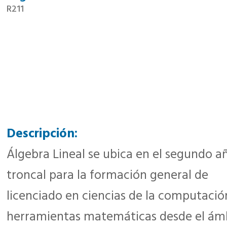
R211
Descripción:
Álgebra Lineal se ubica en el segundo añ
troncal para la formación general de
licenciado en ciencias de la computació
herramientas matemáticas desde el ámb