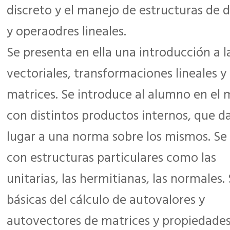
discreto y el manejo de estructuras de 
y operaodres lineales.
Se presenta en ella una introducción a l
vectoriales, transformaciones lineales y
matrices. Se introduce al alumno en el 
con distintos productos internos, que d
lugar a una norma sobre los mismos. Se 
con estructuras particulares como las
unitarias, las hermitianas, las normales
básicas del cálculo de autovalores y
autovectores de matrices y propiedades