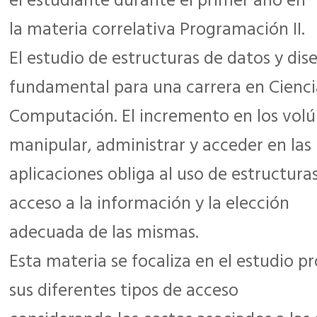
el estudiante durante el primer año en
la materia correlativa Programación II.
El estudio de estructuras de datos y dis
fundamental para una carrera en Cienci
Computación. El incremento en los vol
manipular, administrar y acceder en las
aplicaciones obliga al uso de estructur
acceso a la información y la elección
adecuada de las mismas.
Esta materia se focaliza en el estudio
sus diferentes tipos de acceso