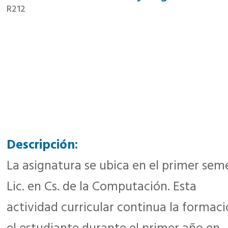
R212
Descripción:
La asignatura se ubica en el primer seme
Lic. en Cs. de la Computación. Esta
actividad curricular continua la formaci