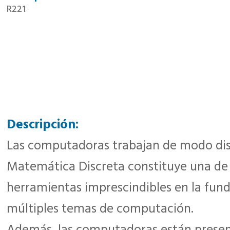
R221
Descripción:
Las computadoras trabajan de modo disc
Matemática Discreta constituye una de 
herramientas imprescindibles en la fun
múltiples temas de computación.