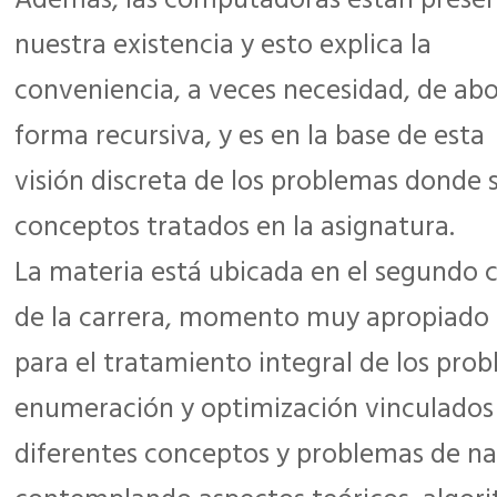
Además, las computadoras están presen
nuestra existencia y esto explica la
conveniencia, a veces necesidad, de ab
forma recursiva, y es en la base de esta
visión discreta de los problemas donde 
conceptos tratados en la asignatura.
La materia está ubicada en el segundo 
de la carrera, momento muy apropiado
para el tratamiento integral de los prob
enumeración y optimización vinculados
diferentes conceptos y problemas de na