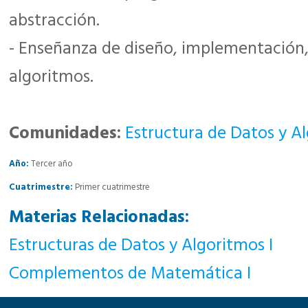
abstracción.
- Enseñanza de diseño, implementación, 
algoritmos.
Comunidades:
Estructura de Datos y Al
Año:
Tercer año
Cuatrimestre:
Primer cuatrimestre
Materias Relacionadas:
Estructuras de Datos y Algoritmos I
Complementos de Matemática I