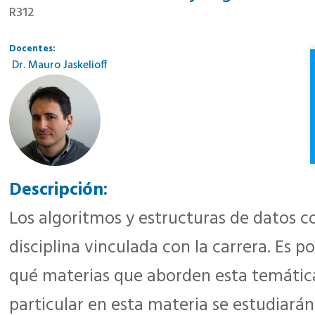
R312
Docentes:
Dr. Mauro Jaskelioff
Descripción:
Los algoritmos y estructuras de datos co
disciplina vinculada con la carrera. Es po
qué materias que aborden esta temátic
particular en esta materia se estudiarán