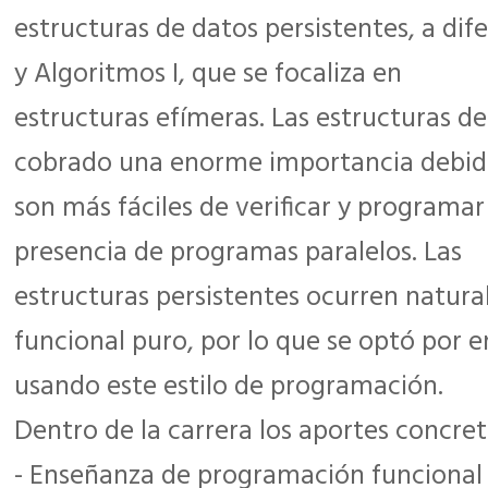
estructuras de datos persistentes, a dif
y Algoritmos I, que se focaliza en
estructuras efímeras. Las estructuras d
cobrado una enorme importancia debid
son más fáciles de verificar y programa
presencia de programas paralelos. Las
estructuras persistentes ocurren natur
funcional puro, por lo que se optó por e
usando este estilo de programación.
Dentro de la carrera los aportes concret
- Enseñanza de programación funcional y