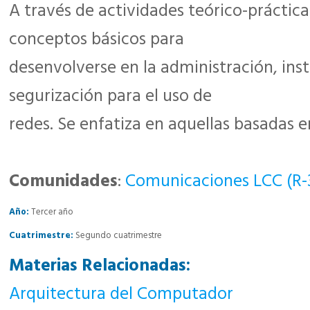
A través de actividades teórico-práctica
conceptos básicos para
desenvolverse en la administración, inst
segurización para el uso de
redes. Se enfatiza en aquellas basadas e
Comunidades
:
Comunicaciones LCC (R-
Año:
Tercer año
Cuatrimestre:
Segundo cuatrimestre
Materias Relacionadas:
Arquitectura del Computador