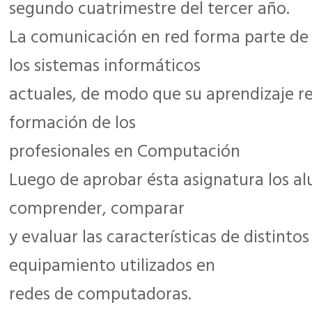
segundo cuatrimestre del tercer año.
La comunicación en red forma parte de 
los sistemas informáticos
actuales, de modo que su aprendizaje re
formación de los
profesionales en Computación
Luego de aprobar ésta asignatura los a
comprender, comparar
y evaluar las características de distinto
equipamiento utilizados en
redes de computadoras.