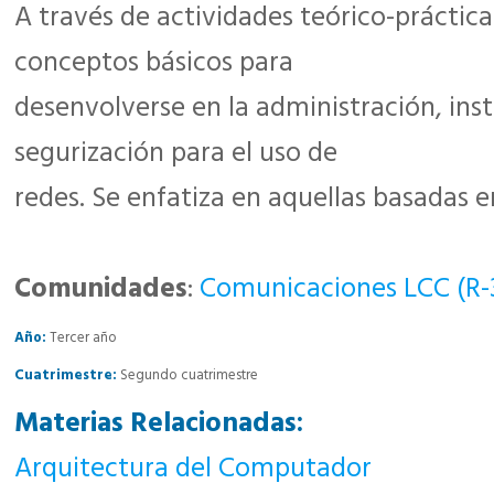
A través de actividades teórico-práctica
conceptos básicos para
desenvolverse en la administración, inst
segurización para el uso de
redes. Se enfatiza en aquellas basadas e
Comunidades
:
Comunicaciones LCC (R-
Año:
Tercer año
Cuatrimestre:
Segundo cuatrimestre
Materias Relacionadas:
Arquitectura del Computador