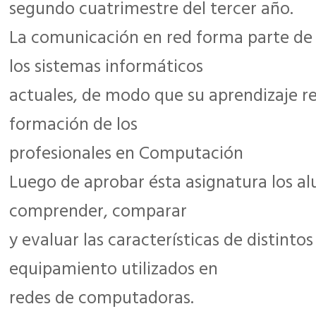
segundo cuatrimestre del tercer año.
La comunicación en red forma parte de 
los sistemas informáticos
actuales, de modo que su aprendizaje re
formación de los
profesionales en Computación
Luego de aprobar ésta asignatura los a
comprender, comparar
y evaluar las características de distinto
equipamiento utilizados en
redes de computadoras.