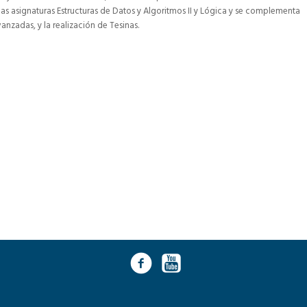
las asignaturas Estructuras de Datos y Algoritmos II y Lógica y se complementa
anzadas, y la realización de Tesinas.