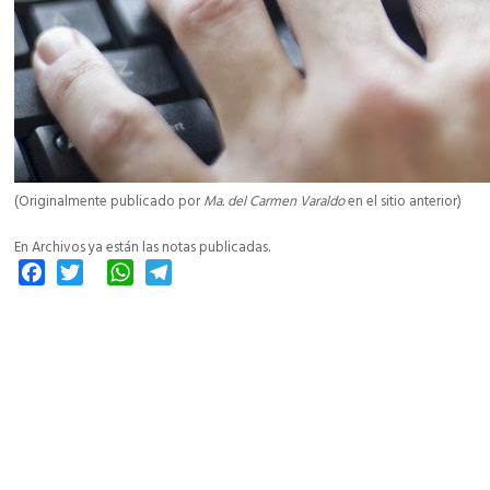
(Originalmente publicado por
Ma. del Carmen Varaldo
en el sitio anterior)
En Archivos ya están las notas publicadas.
Facebook
Twitter
WhatsApp
Telegram