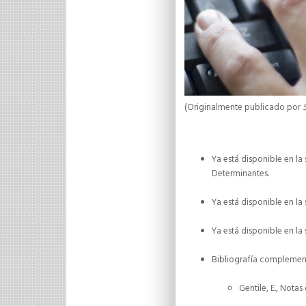
(Originalmente publicado por
Ya está disponible en l
Determinantes.
Ya está disponible en la
Ya está disponible en la 
Bibliografía complemen
Gentile, E., Nota