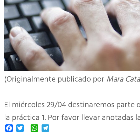
(Originalmente publicado por
Mara Cata
El miércoles 29/04 destinaremos parte d
la práctica 1. Por favor llevar anotadas 
Facebook
Twitter
WhatsApp
Telegram