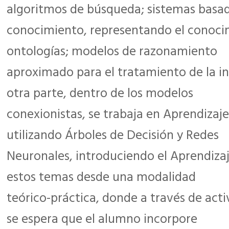
algoritmos de búsqueda; sistemas basad
conocimiento, representando el conoc
ontologías; modelos de razonamiento
aproximado para el tratamiento de la i
otra parte, dentro de los modelos
conexionistas, se trabaja en Aprendiza
utilizando Árboles de Decisión y Redes
Neuronales, introduciendo el Aprendiza
estos temas desde una modalidad
teórico-práctica, donde a través de act
se espera que el alumno incorpore