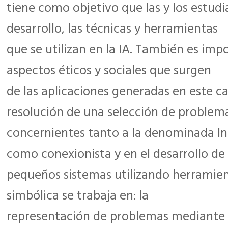
tiene como objetivo que las y los estud
desarrollo, las técnicas y herramientas
que se utilizan en la IA. También es impor
aspectos éticos y sociales que surgen
de las aplicaciones generadas en este c
resolución de una selección de problem
concernientes tanto a la denominada Inte
como conexionista y en el desarrollo de
pequeños sistemas utilizando herramien
simbólica se trabaja en: la
representación de problemas mediante 