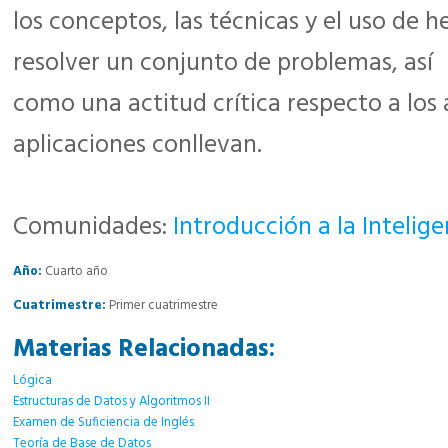
los conceptos, las técnicas y el uso de
resolver un conjunto de problemas, así
como una actitud crítica respecto a los 
aplicaciones conllevan.
Comunidades:
Introducción a la Inteligen
Año:
Cuarto año
Cuatrimestre:
Primer cuatrimestre
Materias Relacionadas:
Lógica
Estructuras de Datos y Algoritmos II
Examen de Suficiencia de Inglés
Teorí­a de Base de Datos