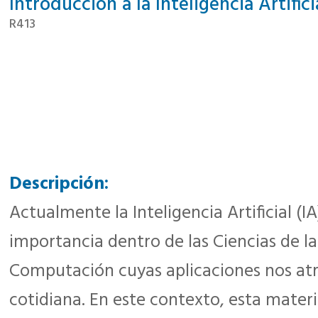
Introducción a la Inteligencia Artifici
R413
Descripción:
Actualmente la Inteligencia Artificial (
importancia dentro de las Ciencias de la
Computación cuyas aplicaciones nos atr
cotidiana. En este contexto, esta mater