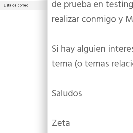
de prueba en testing
Lista de correo
realizar conmigo y Ma
Si hay alguien inter
tema (o temas relaci
Saludos
Zeta