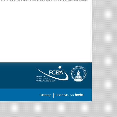
Sitemap
Diseñado por