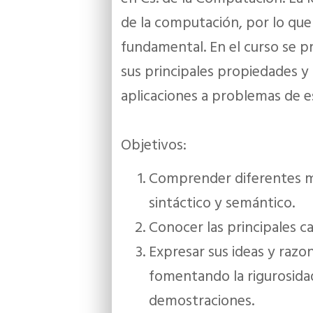
de la computación, por lo que 
fundamental. En el curso se p
sus principales propiedades y
aplicaciones a problemas de es
Objetivos:
Comprender diferentes m
sintáctico y semántico.
Conocer las principales car
Expresar sus ideas y razo
fomentando la rigurosida
demostraciones.