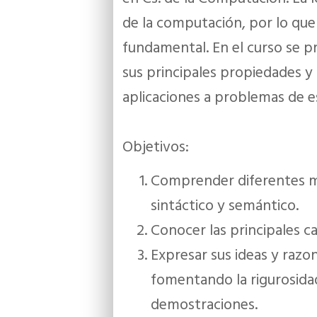
de la computación, por lo que 
fundamental. En el curso se p
sus principales propiedades y
aplicaciones a problemas de es
Objetivos:
Comprender diferentes m
sintáctico y semántico.
Conocer las principales car
Expresar sus ideas y razo
fomentando la rigurosida
demostraciones.