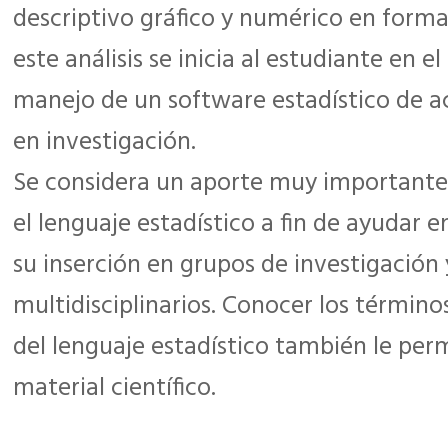
descriptivo gráfico y numérico en forma 
este análisis se inicia al estudiante en el
manejo de un software estadístico de a
en investigación.
Se considera un aporte muy importante f
el lenguaje estadístico a fin de ayudar e
su inserción en grupos de investigación 
multidisciplinarios. Conocer los término
del lenguaje estadístico también le perm
material científico.