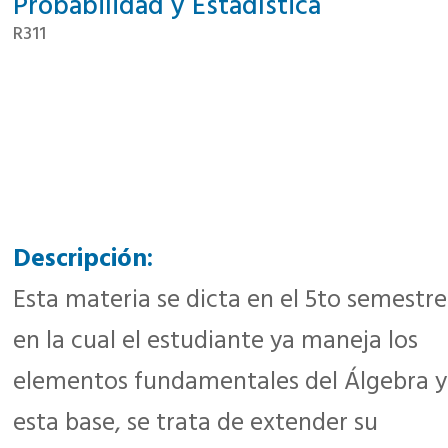
Probabilidad y Estadística
R311
Descripción:
Esta materia se dicta en el 5to semestre
en la cual el estudiante ya maneja los
elementos fundamentales del Álgebra y
esta base, se trata de extender su