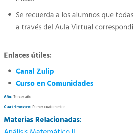
Se recuerda a los alumnos que todas
a través del Aula Virtual correspond
Enlaces útiles:
Canal Zulip
Curso en Comunidades
Año:
Tercer año
Cuatrimestre:
Primer cuatrimestre
Materias Relacionadas:
Análisis Matemático II