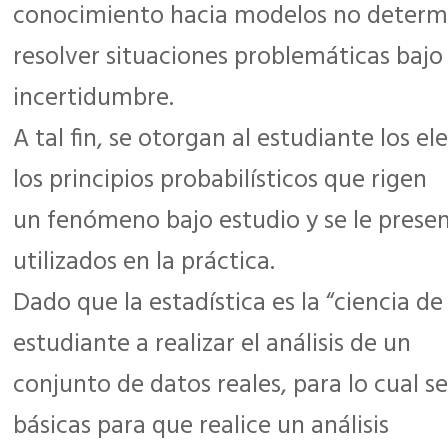
conocimiento hacia modelos no determi
resolver situaciones problemáticas bajo
incertidumbre.
A tal fin, se otorgan al estudiante los 
los principios probabilísticos que rigen
un fenómeno bajo estudio y se le prese
utilizados en la práctica.
Dado que la estadística es la “ciencia de
estudiante a realizar el análisis de un
conjunto de datos reales, para lo cual s
básicas para que realice un análisis