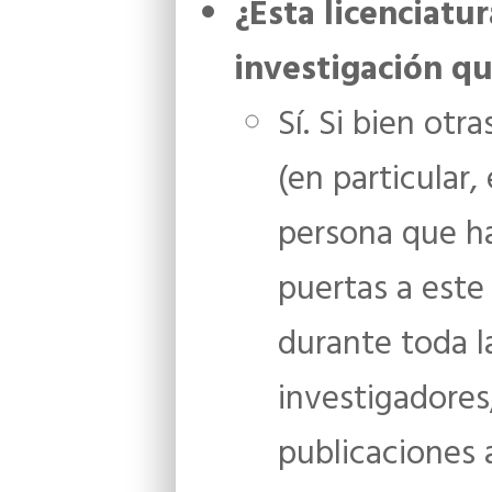
¿Esta licenciatu
investigación qu
Sí. Si bien ot
(en particular,
persona que ha
puertas a este
durante toda l
investigadores
publicaciones 