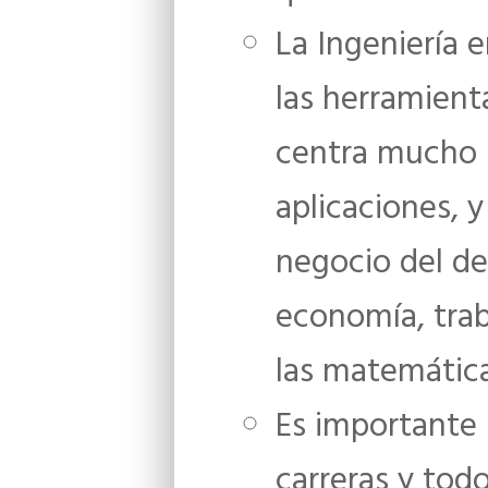
La Ingeniería 
las herramient
centra mucho 
aplicaciones, 
negocio del de
economía, trab
las matemáticas
Es importante 
carreras y tod