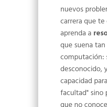
nuevos proble
carrera que te
aprenda a
res
que suena tan 
computación: s
desconocido, 
capacidad para
facultad" sino
que no conoce