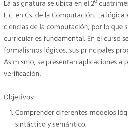
La asignatura se ubica en el 2º cuatrime
Lic. en Cs. de la Computación. La lógica 
ciencias de la computación, por lo que 
curricular es fundamental. En el curso s
formalismos lógicos, sus principales pro
Asimismo, se presentan aplicaciones a p
verificación.
Objetivos:
Comprender diferentes modelos lóg
sintáctico y semántico.