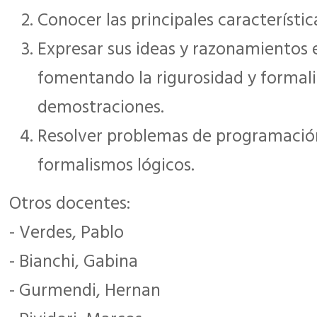
Conocer las principales característica
Expresar sus ideas y razonamientos e
fomentando la rigurosidad y formal
demostraciones.
Resolver problemas de programación 
formalismos lógicos.
Otros docentes:
- Verdes, Pablo
- Bianchi, Gabina
- Gurmendi, Hernan