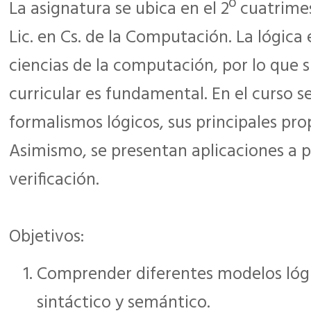
La asignatura se ubica en el 2º cuatrime
Lic. en Cs. de la Computación. La lógica 
ciencias de la computación, por lo que 
curricular es fundamental. En el curso s
formalismos lógicos, sus principales pro
Asimismo, se presentan aplicaciones a p
verificación.
Objetivos:
Comprender diferentes modelos lóg
sintáctico y semántico.