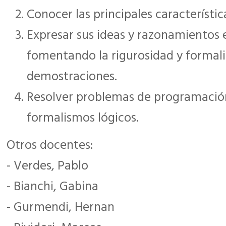
Conocer las principales característica
Expresar sus ideas y razonamientos e
fomentando la rigurosidad y formal
demostraciones.
Resolver problemas de programación 
formalismos lógicos.
Otros docentes:
- Verdes, Pablo
- Bianchi, Gabina
- Gurmendi, Hernan