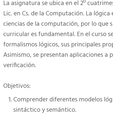
La asignatura se ubica en el 2º cuatrime
Lic. en Cs. de la Computación. La lógica 
ciencias de la computación, por lo que 
curricular es fundamental. En el curso s
formalismos lógicos, sus principales pro
Asimismo, se presentan aplicaciones a p
verificación.
Objetivos:
Comprender diferentes modelos lóg
sintáctico y semántico.