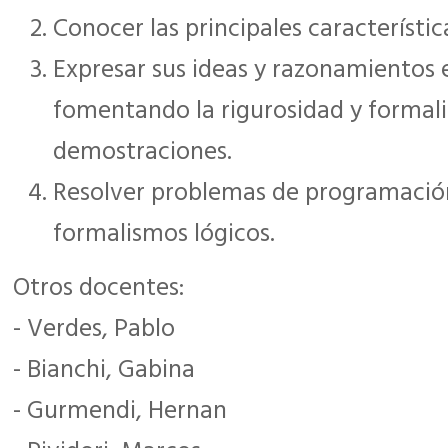
Conocer las principales característica
Expresar sus ideas y razonamientos e
fomentando la rigurosidad y formal
demostraciones.
Resolver problemas de programación 
formalismos lógicos.
Otros docentes:
- Verdes, Pablo
- Bianchi, Gabina
- Gurmendi, Hernan