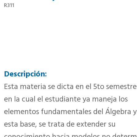
R311
Descripción:
Esta materia se dicta en el 5to semestre
en la cual el estudiante ya maneja los
elementos fundamentales del Álgebra y
esta base, se trata de extender su