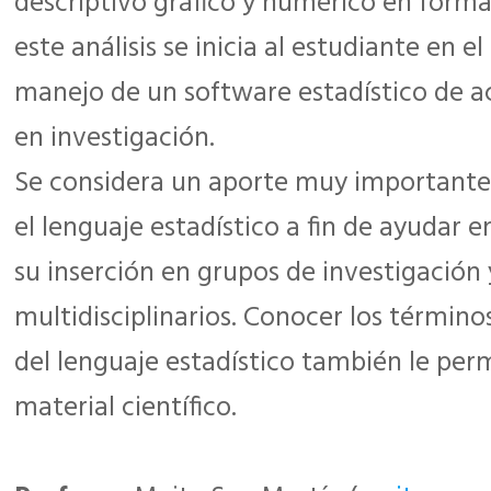
descriptivo gráfico y numérico en forma 
este análisis se inicia al estudiante en el
manejo de un software estadístico de a
en investigación.
Se considera un aporte muy importante f
el lenguaje estadístico a fin de ayudar e
su inserción en grupos de investigación 
multidisciplinarios. Conocer los término
del lenguaje estadístico también le perm
material científico.