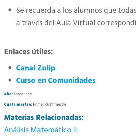
Se recuerda a los alumnos que todas
a través del Aula Virtual correspond
Enlaces útiles:
Canal Zulip
Curso en Comunidades
Año:
Tercer año
Cuatrimestre:
Primer cuatrimestre
Materias Relacionadas:
Análisis Matemático II