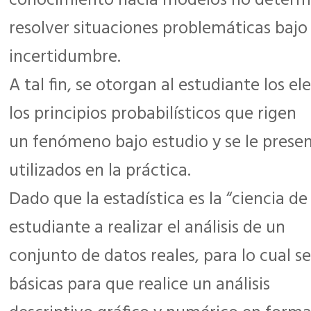
conocimiento hacia modelos no determi
resolver situaciones problemáticas bajo
incertidumbre.
A tal fin, se otorgan al estudiante los 
los principios probabilísticos que rigen
un fenómeno bajo estudio y se le prese
utilizados en la práctica.
Dado que la estadística es la “ciencia de
estudiante a realizar el análisis de un
conjunto de datos reales, para lo cual s
básicas para que realice un análisis