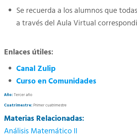
Se recuerda a los alumnos que todas
a través del Aula Virtual correspond
Enlaces útiles:
Canal Zulip
Curso en Comunidades
Año:
Tercer año
Cuatrimestre:
Primer cuatrimestre
Materias Relacionadas:
Análisis Matemático II