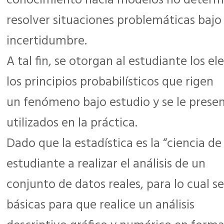
conocimiento hacia modelos no determi
resolver situaciones problemáticas bajo
incertidumbre.
A tal fin, se otorgan al estudiante los 
los principios probabilísticos que rigen
un fenómeno bajo estudio y se le prese
utilizados en la práctica.
Dado que la estadística es la “ciencia de
estudiante a realizar el análisis de un
conjunto de datos reales, para lo cual s
básicas para que realice un análisis