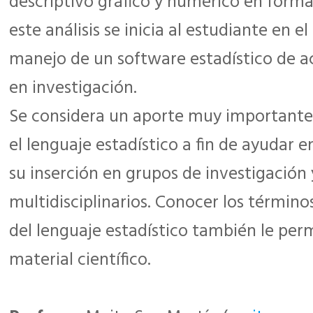
descriptivo gráfico y numérico en forma 
este análisis se inicia al estudiante en el
manejo de un software estadístico de a
en investigación.
Se considera un aporte muy importante f
el lenguaje estadístico a fin de ayudar e
su inserción en grupos de investigación 
multidisciplinarios. Conocer los término
del lenguaje estadístico también le perm
material científico.