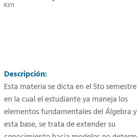
R311
Descripción:
Esta materia se dicta en el 5to semestre
en la cual el estudiante ya maneja los
elementos fundamentales del Álgebra y
esta base, se trata de extender su