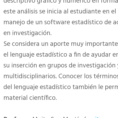
descriptivo gráfico y numérico en forma 
este análisis se inicia al estudiante en el
manejo de un software estadístico de a
en investigación.
Se considera un aporte muy importante f
el lenguaje estadístico a fin de ayudar e
su inserción en grupos de investigación 
multidisciplinarios. Conocer los término
del lenguaje estadístico también le perm
material científico.