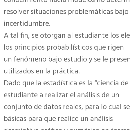
conocimiento hacia modelos no determi
resolver situaciones problemáticas bajo
incertidumbre.
A tal fin, se otorgan al estudiante los 
los principios probabilísticos que rigen
un fenómeno bajo estudio y se le prese
utilizados en la práctica.
Dado que la estadística es la “ciencia de
estudiante a realizar el análisis de un
conjunto de datos reales, para lo cual s
básicas para que realice un análisis