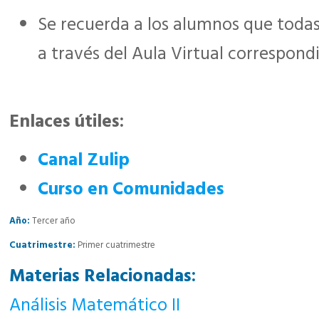
Se recuerda a los alumnos que todas
a través del Aula Virtual correspond
Enlaces útiles:
Canal Zulip
Curso en Comunidades
Año:
Tercer año
Cuatrimestre:
Primer cuatrimestre
Materias Relacionadas:
Análisis Matemático II