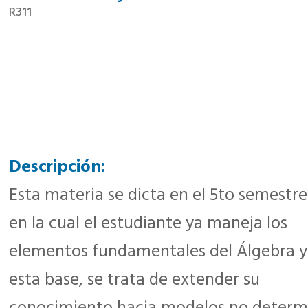
R311
Descripción:
Esta materia se dicta en el 5to semestre
en la cual el estudiante ya maneja los
elementos fundamentales del Álgebra y
esta base, se trata de extender su