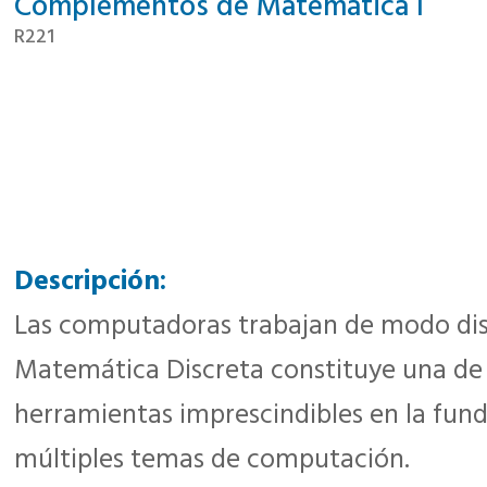
Complementos de Matemática I
R221
Descripción:
Las computadoras trabajan de modo disc
Matemática Discreta constituye una de 
herramientas imprescindibles en la fun
múltiples temas de computación.