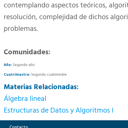
contemplando aspectos teóricos, algor
resolución, complejidad de dichos algo
problemas.
Comunidades:
Año:
Segundo año
Cuatrimestre:
Segundo cuatrimestre
Materias Relacionadas:
Álgebra lineal
Estructuras de Datos y Algoritmos I
Contacto