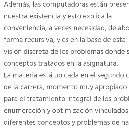
Además, las computadoras están presen
nuestra existencia y esto explica la
conveniencia, a veces necesidad, de ab
forma recursiva, y es en la base de esta
visión discreta de los problemas donde 
conceptos tratados en la asignatura.
La materia está ubicada en el segundo 
de la carrera, momento muy apropiado
para el tratamiento integral de los prob
enumeración y optimización vinculados
diferentes conceptos y problemas de na