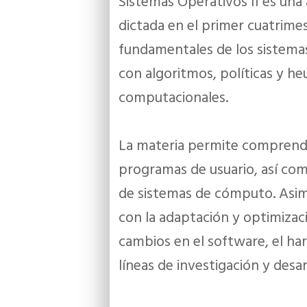
Sistemas Operativos II es una 
dictada en el primer cuatrime
fundamentales de los sistemas
con algoritmos, políticas y he
computacionales.
La materia permite comprender
programas de usuario, así com
de sistemas de cómputo. Asim
con la adaptación y optimizac
cambios en el software, el ha
líneas de investigación y desar