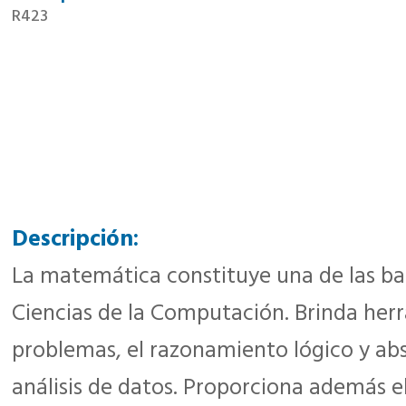
R423
Descripción:
La matemática constituye una de las ba
Ciencias de la Computación. Brinda herr
problemas, el razonamiento lógico y abs
análisis de datos. Proporciona además e