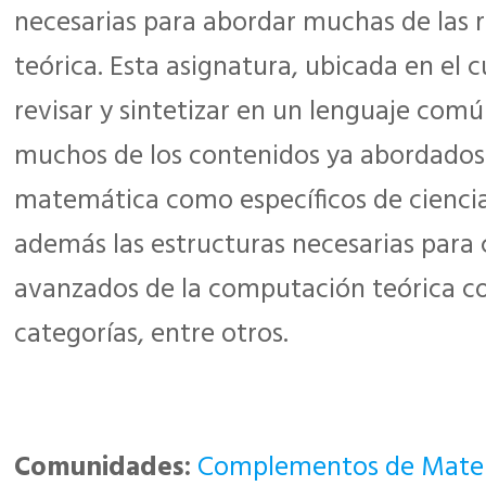
necesarias para abordar muchas de las
teórica. Esta asignatura, ubicada en el 
revisar y sintetizar en un lenguaje común
muchos de los contenidos ya abordados 
matemática como específicos de ciencia
además las estructuras necesarias para
avanzados de la computación teórica 
categorías, entre otros.
Comunidades:
Complementos de Matem